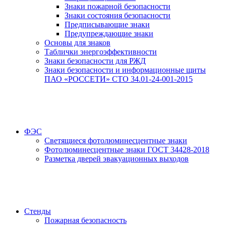
Знаки пожарной безопасности
Знаки состояния безопасности
Предписывающие знаки
Предупреждающие знаки
Основы для знаков
Таблички энергоэффективности
Знаки безопасности для РЖД
Знаки безопасности и информационные щиты
ПАО «РОССЕТИ» СТО 34.01-24-001-2015
ФЭС
Светящиеся фотолюминесцентные знаки
Фотолюминесцентные знаки ГОСТ 34428-2018
Разметка дверей эвакуационных выходов
Стенды
Пожарная безопасность