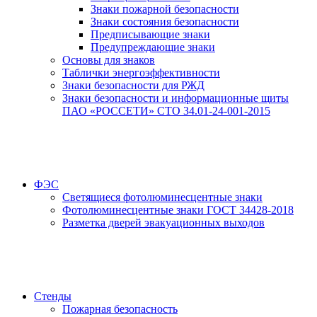
Знаки пожарной безопасности
Знаки состояния безопасности
Предписывающие знаки
Предупреждающие знаки
Основы для знаков
Таблички энергоэффективности
Знаки безопасности для РЖД
Знаки безопасности и информационные щиты
ПАО «РОССЕТИ» СТО 34.01-24-001-2015
ФЭС
Светящиеся фотолюминесцентные знаки
Фотолюминесцентные знаки ГОСТ 34428-2018
Разметка дверей эвакуационных выходов
Стенды
Пожарная безопасность